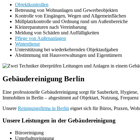
Objektkontrollen
Betreuung von Wohnanlagen und Gewerbeobjekten
Kontrolle von Eingängen, Wegen und Allgemeinflächen
Müllplatzkontrolle und Ordnung rund um Außenbereiche
Kleinreparaturen nach Vereinbarung
Meldung von Schäden und Auffälligkeiten
Pflege von Außenanlagen
Winterdienst
Unterstützung bei wiederkehrenden Objektaufgaben
Abstimmung mit Hausverwaltungen und Eigentümern
Gebäudereinigung Berlin
Eine professionelle Gebäudereinigung sorgt für Sauberkeit, Hygiene
Immobilien in Berlin – abgestimmt auf Objektart, Nutzung, Frequenz
Unsere
Reinigungsfirma in Berlin
eignet sich für Büros, Praxen, Woh
Unsere Leistungen in der Gebäudereinigung
Büroreinigung
Unterhaltsreinigung