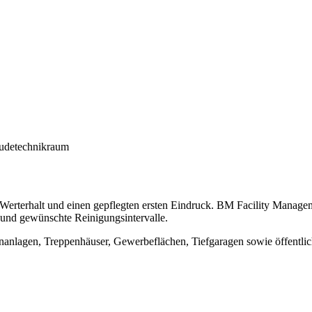
, Werterhalt und einen gepflegten ersten Eindruck. BM Facility Mana
 und gewünschte Reinigungsintervalle.
nanlagen, Treppenhäuser, Gewerbeflächen, Tiefgaragen sowie öffentlic