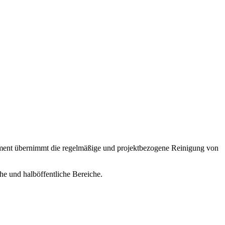
gement übernimmt die regelmäßige und projektbezogene Reinigung von
he und halböffentliche Bereiche.