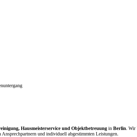
einigung, Hausmeisterservice und Objektbetreuung
in
Berlin
. Wir
n Ansprechpartnern und individuell abgestimmten Leistungen.