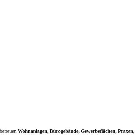
 betreuen
Wohnanlagen, Bürogebäude, Gewerbeflächen, Praxen,