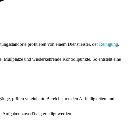
gsstandorte profitieren von einem Dienstleister, der
Reinigung
,
e, Müllplätze und wiederkehrende Kontrollpunkte. So entsteht eine
änge, prüfen vereinbarte Bereiche, melden Auffälligkeiten und
de Aufgaben zuverlässig erledigt werden.