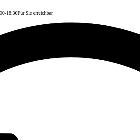
00-18:30
Für Sie erreichbar